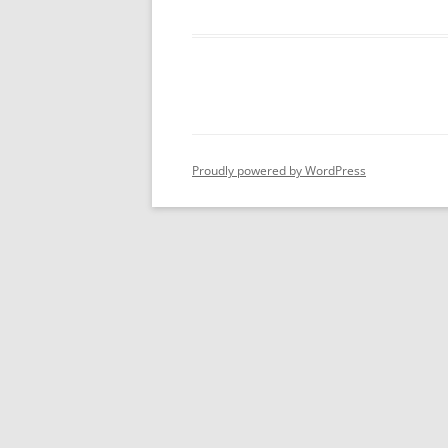
Proudly powered by WordPress