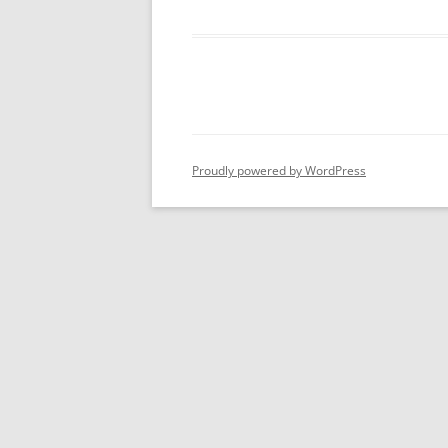
Proudly powered by WordPress